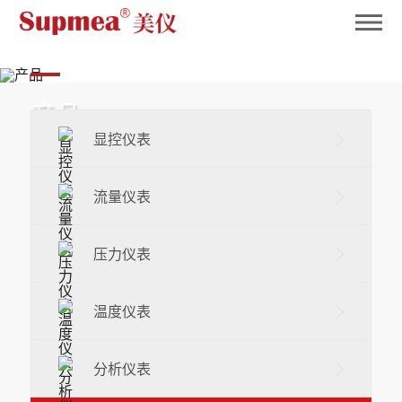
英国365
产品
显控仪表
Product
流量仪表
压力仪表
温度仪表
分析仪表