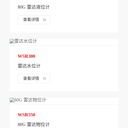
80G 雷达液位计
查看详情
WSR300
雷达水位计
查看详情
WSR550
80G 雷达物位计