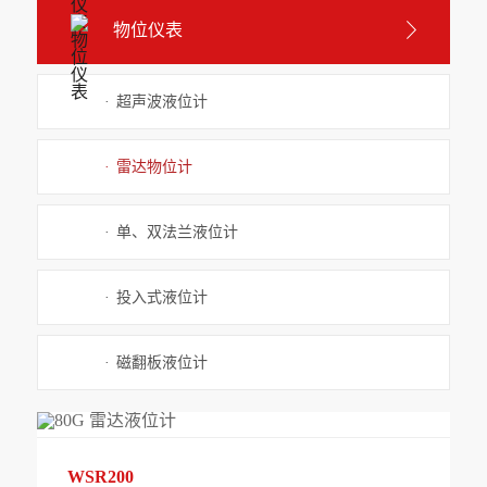
物位仪表
·
超声波液位计
·
雷达物位计
·
单、双法兰液位计
·
投入式液位计
·
磁翻板液位计
WSR200