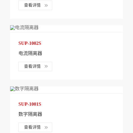
查看详情
SUP-1002S
电流隔离器
查看详情
SUP-1001S
数字隔离器
查看详情