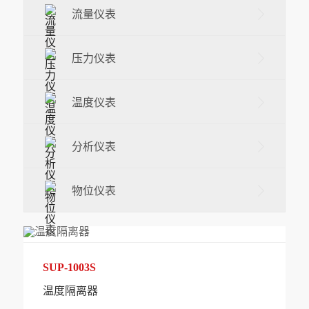
流量仪表
压力仪表
温度仪表
分析仪表
物位仪表
SUP-1003S
温度隔离器