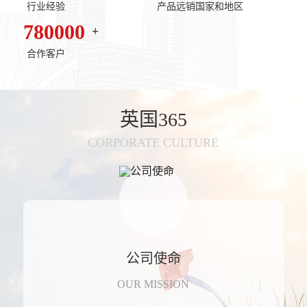
行业经验
产品远销国家和地区
780000
+
合作客户
英国365
CORPORATE CULTURE
公司使命
OUR MISSION