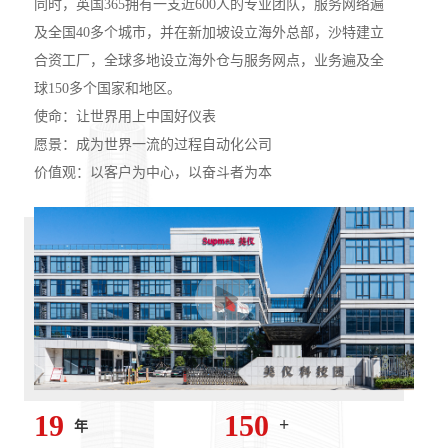
同时，英国365拥有一支近600人的专业团队，服务网络遍
及全国40多个城市，并在新加坡设立海外总部，沙特建立
合资工厂，全球多地设立海外仓与服务网点，业务遍及全
球150多个国家和地区。
使命：让世界用上中国好仪表
愿景：成为世界一流的过程自动化公司
价值观：以客户为中心，以奋斗者为本
19
150
+
年