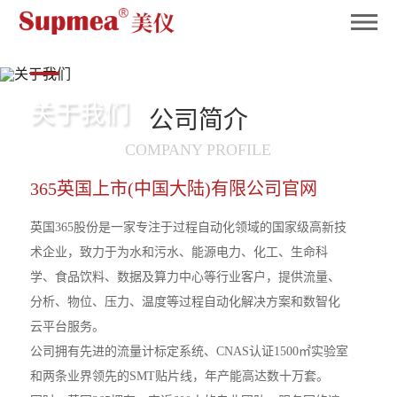
英国365
关于我们
公司简介
About us
COMPANY PROFILE
365英国上市(中国大陆)有限公司官网
英国365股份是一家专注于过程自动化领域的国家级高新技
术企业，致力于为水和污水、能源电力、化工、生命科
学、食品饮料、数据及算力中心等行业客户，提供流量、
分析、物位、压力、温度等过程自动化解决方案和数智化
云平台服务。
公司拥有先进的流量计标定系统、CNAS认证1500㎡实验室
和两条业界领先的SMT贴片线，年产能高达数十万套。