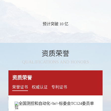
预计突破 10 亿
资质荣誉
QUALIFICATIONS AND HONORS
资质荣誉
荣誉证书
权威认证
专利证书