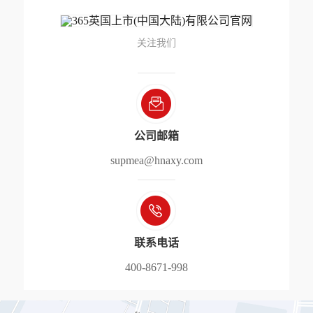
关注我们
公司邮箱
supmea@hnaxy.com
联系电话
400-8671-998