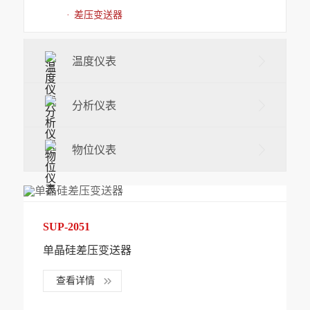
·
差压变送器
温度仪表
分析仪表
物位仪表
SUP-2051
单晶硅差压变送器
查看详情