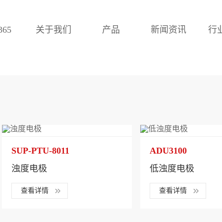
65
关于我们
产品
新闻资讯
行
SUP-PTU-8011
ADU3100
浊度电极
低浊度电极
查看详情
查看详情