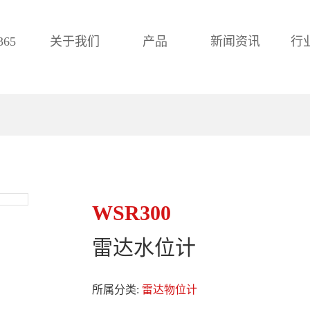
65
关于我们
产品
新闻资讯
行
WSR300
雷达水位计
所属分类:
雷达物位计