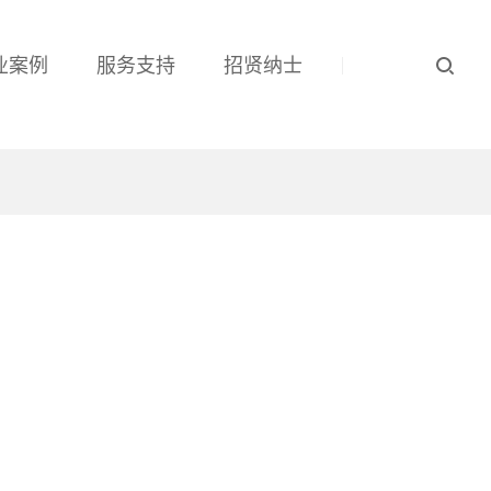
业案例
服务支持
招贤纳士