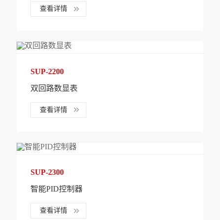
查看详情
SUP-2200
双回路数显表
查看详情
SUP-2300
智能PID控制器
查看详情