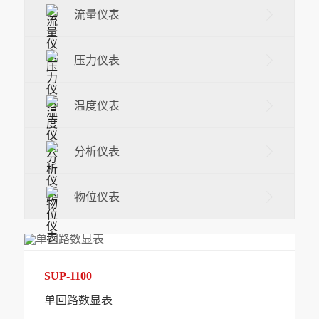
流量仪表
压力仪表
温度仪表
分析仪表
物位仪表
SUP-1100
单回路数显表