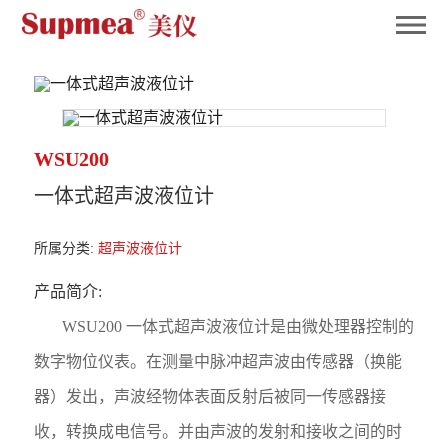
英国365
WSU200
一体式超声波液位计
所属分类:
超声波液位计
产品简介:
WSU200 一体式超声波液位计是由微处理器控制的
数字物位仪表。在测量中脉冲超声波由传感器（换能
器）发出，声波经物体表面反射后被同一传感器接
收，转换成电信号。并由声波的发射和接收之间的时